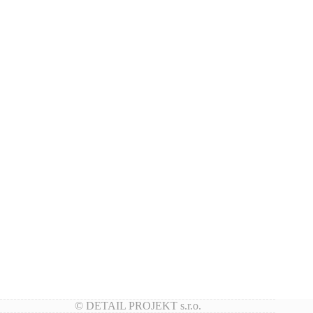
© DETAIL PROJEKT s.r.o.